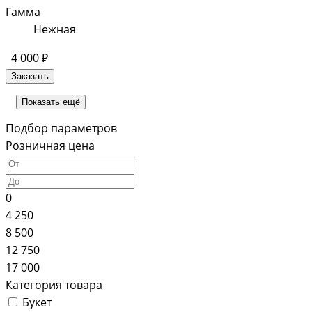
Гамма
Нежная
4 000 ₽
Заказать
Показать ещё
Подбор параметров
Розничная цена
0
4 250
8 500
12 750
17 000
Категория товара
Букет