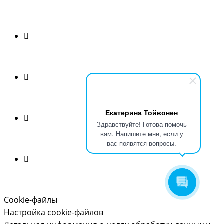
Екатерина Тойвонен
Здравствуйте! Готова помочь
вам. Напишите мне, если у
вас появятся вопросы.
Cookie-файлы
Настройка cookie-файлов