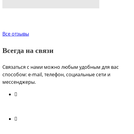
Все отзывы
Всегда на связи
Связаться с нами можно любым удобным для вас
способом: e-mail, телефон, социальные сети и
мессенджеры.