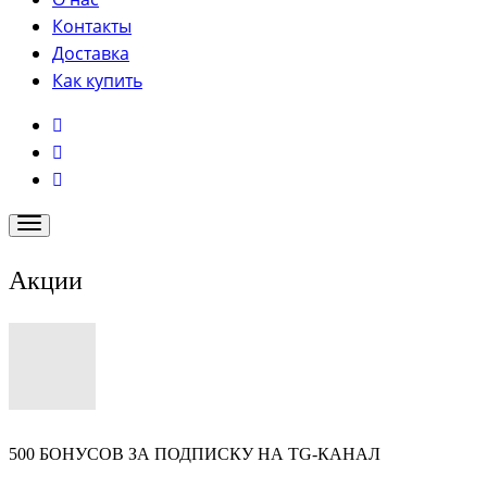
Контакты
Доставка
Как купить
Акции
500 БОНУСОВ ЗА ПОДПИСКУ НА TG-КАНАЛ