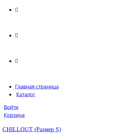
Главная страница
Каталог
Войти
Корзина
CHILLOUT (Размер S)