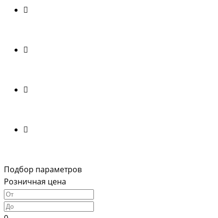
Подбор параметров
Розничная цена
0