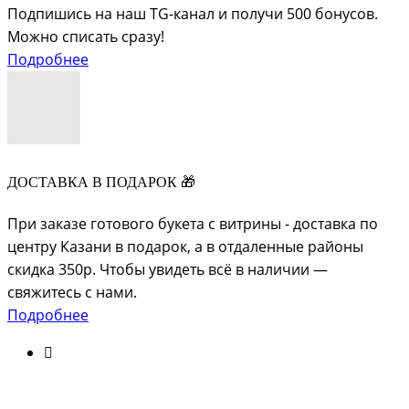
Подпишись на наш TG-канал и получи 500 бонусов.
Можно списать сразу!
Подробнее
ДОСТАВКА В ПОДАРОК 🎁
При заказе готового букета с витрины - доставка по
центру Казани в подарок, а в отдаленные районы
скидка 350р. Чтобы увидеть всё в наличии —
свяжитесь с нами.
Подробнее