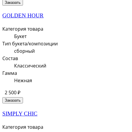
Заказать
GOLDEN HOUR
Категория товара
Букет
Тип букета/композиции
сборный
Состав
Классический
Гамма
Нежная
2 500 ₽
Заказать
SIMPLY CHIC
Категория товара