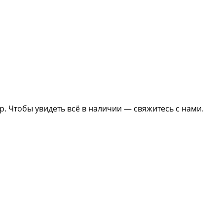
0р. Чтобы увидеть всё в наличии — свяжитесь с нами.