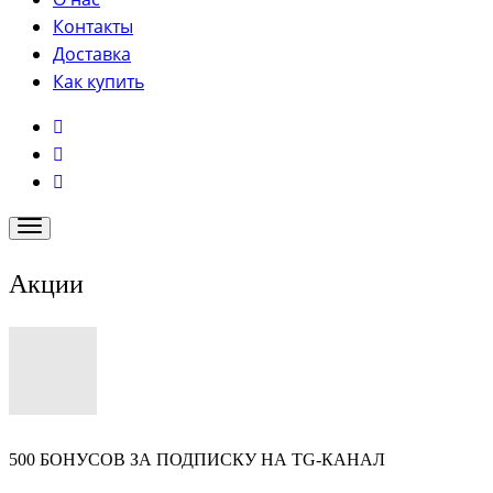
Контакты
Доставка
Как купить
Акции
500 БОНУСОВ ЗА ПОДПИСКУ НА TG-КАНАЛ