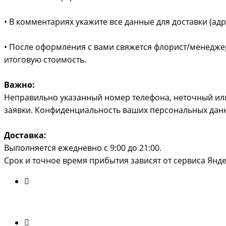
• В комментариях укажите все данные для доставки (ад
• После оформления с вами свяжется флорист/менеджер 
итоговую стоимость.
Важно:
Неправильно указанный номер телефона, неточный или
заявки. Конфиденциальность ваших персональных дан
Доставка:
Выполняется ежедневно с 9:00 до 21:00.
Срок и точное время прибытия зависят от сервиса Ян