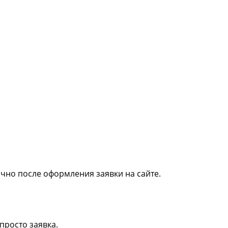
ично после оформления заявки на сайте.
просто заявка.