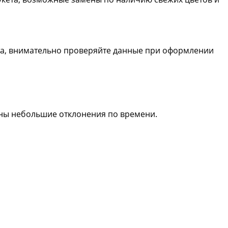
та, внимательно проверяйте данные при оформлении
жны небольшие отклонения по времени.