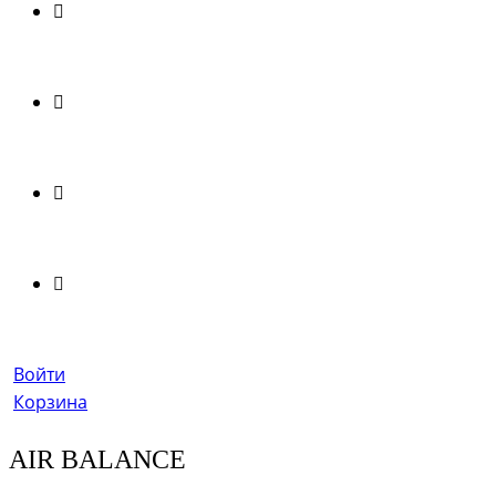
Войти
Корзина
AIR BALANCE