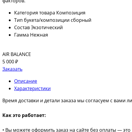
факторов.
Категория товара
Композиция
Тип букета/композиции
сборный
Состав
Экзотический
Гамма
Нежная
AIR BALANCE
5 000 ₽
Заказать
Описание
Характеристики
Время доставки и детали заказа мы согласуем с вами л
Как это работает:
• Вы можете оформить заказ на сайте без оплаты — это 