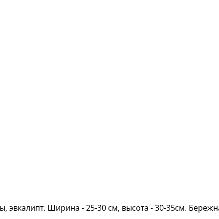
зы, эвкалипт. Ширина - 25-30 см, высота - 30-35см. Бере