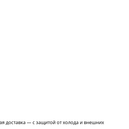
жная доставка — с защитой от холода и внешних