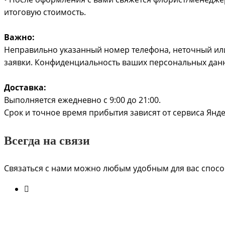
итоговую стоимость.
Важно:
Неправильно указанный номер телефона, неточный или
заявки. Конфиденциальность ваших персональных дан
Доставка:
Выполняется ежедневно с 9:00 до 21:00.
Срок и точное время прибытия зависят от сервиса Ян
Всегда на связи
Связаться с нами можно любым удобным для вас способ