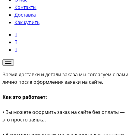
Контакты
Доставка
Как купить
Время доставки и детали заказа мы согласуем с вами
лично после оформления заявки на сайте.
Как это работает:
• Вы можете оформить заказ на сайте без оплаты —
это просто заявка.
• В комментариях укажите все данные для доставки