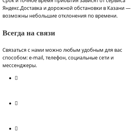
Срок и точное время прибытия зависят от сервиса
Яндекс.Доставка и дорожной обстановки в Казани —
возможны небольшие отклонения по времени.
Всегда на связи
Связаться с нами можно любым удобным для вас
способом: e-mail, телефон, социальные сети и
мессенджеры.