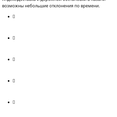
возможны небольшие отклонения по времени.