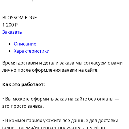
BLOSSOM EDGE
1 200 ₽
Заказать
Описание
Характеристики
Время доставки и детали заказа мы согласуем с вами
лично после оформления заявки на сайте.
Как это работает:
• Вы можете оформить заказ на сайте без оплаты —
это просто заявка.
• В комментариях укажите все данные для доставки
(адрес, время/интервал, получатель, телефон,