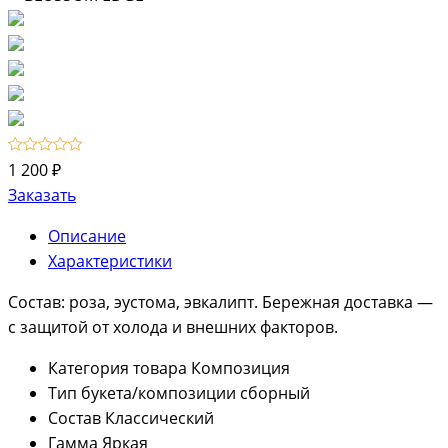
1 200 ₽
Заказать
Описание
Характеристики
Состав: роза, эустома, эвкалипт. Бережная доставка —
с защитой от холода и внешних факторов.
Категория товара
Композиция
Тип букета/композиции
сборный
Состав
Классический
Гамма
Яркая