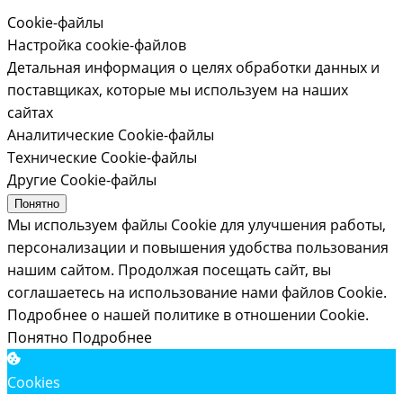
Cookie-файлы
Настройка cookie-файлов
Детальная информация о целях обработки данных и
поставщиках, которые мы используем на наших
сайтах
Аналитические Cookie-файлы
Технические Cookie-файлы
Другие Cookie-файлы
Понятно
Мы используем файлы Cookie для улучшения работы,
персонализации и повышения удобства пользования
нашим сайтом. Продолжая посещать сайт, вы
соглашаетесь на использование нами файлов Cookie.
Подробнее о нашей политике в отношении Cookie.
Понятно
Подробнее
Cookies