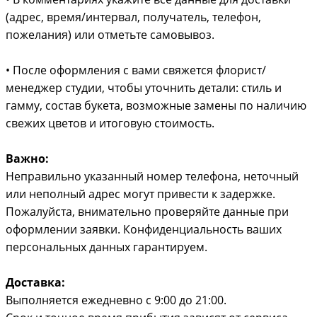
(адрес, время/интервал, получатель, телефон,
пожелания) или отметьте самовывоз.
• После оформления с вами свяжется флорист/
менеджер студии, чтобы уточнить детали: стиль и
гамму, состав букета, возможные замены по наличию
свежих цветов и итоговую стоимость.
Важно:
Неправильно указанный номер телефона, неточный
или неполный адрес могут привести к задержке.
Пожалуйста, внимательно проверяйте данные при
оформлении заявки. Конфиденциальность ваших
персональных данных гарантируем.
Доставка:
Выполняется ежедневно с 9:00 до 21:00.