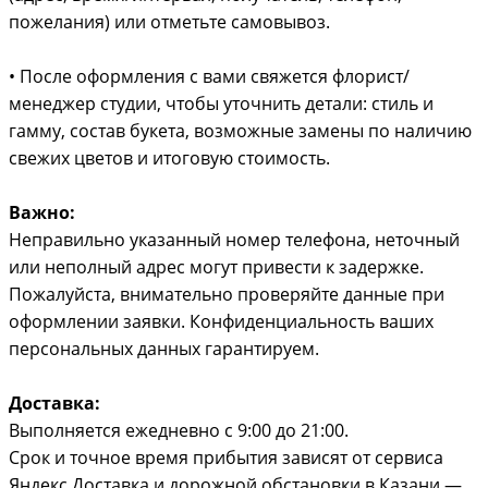
пожелания) или отметьте самовывоз.
• После оформления с вами свяжется флорист/
менеджер студии, чтобы уточнить детали: стиль и
гамму, состав букета, возможные замены по наличию
свежих цветов и итоговую стоимость.
Важно:
Неправильно указанный номер телефона, неточный
или неполный адрес могут привести к задержке.
Пожалуйста, внимательно проверяйте данные при
оформлении заявки. Конфиденциальность ваших
персональных данных гарантируем.
Доставка:
Выполняется ежедневно с 9:00 до 21:00.
Срок и точное время прибытия зависят от сервиса
Яндекс.Доставка и дорожной обстановки в Казани —