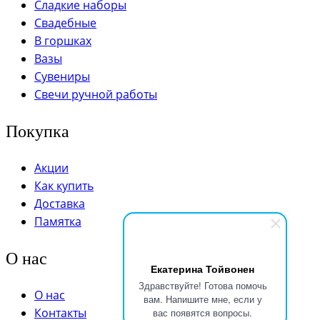
Сладкие наборы
Свадебные
В горшках
Вазы
Сувениры
Свечи ручной работы
Покупка
Акции
Как купить
Доставка
Памятка
О нас
Екатерина Тойвонен
Здравствуйте! Готова помочь
О нас
вам. Напишите мне, если у
Контакты
вас появятся вопросы.