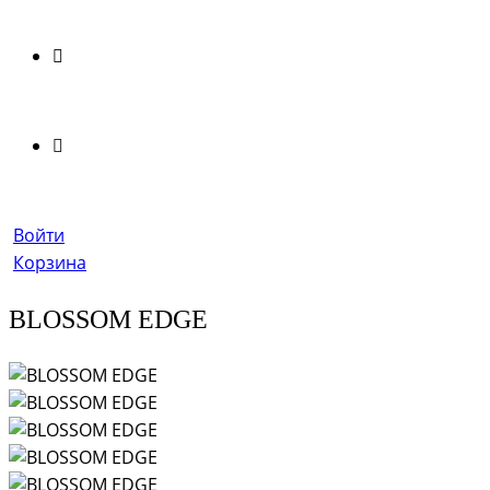
Войти
Корзина
BLOSSOM EDGE