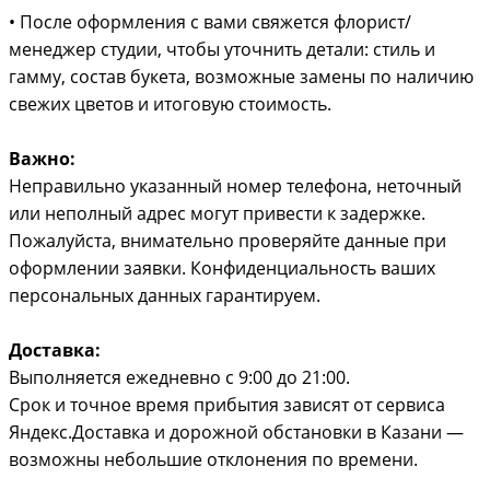
• После оформления с вами свяжется флорист/
менеджер студии, чтобы уточнить детали: стиль и
гамму, состав букета, возможные замены по наличию
свежих цветов и итоговую стоимость.
Важно:
Неправильно указанный номер телефона, неточный
или неполный адрес могут привести к задержке.
Пожалуйста, внимательно проверяйте данные при
оформлении заявки. Конфиденциальность ваших
персональных данных гарантируем.
Доставка:
Выполняется ежедневно с 9:00 до 21:00.
Срок и точное время прибытия зависят от сервиса
Яндекс.Доставка и дорожной обстановки в Казани —
возможны небольшие отклонения по времени.