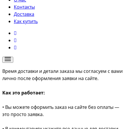
Контакты
Доставка
Как купить
Время доставки и детали заказа мы согласуем с вами
лично после оформления заявки на сайте.
Как это работает:
• Вы можете оформить заказ на сайте без оплаты —
это просто заявка.
• В комментариях укажите все данные для доставки