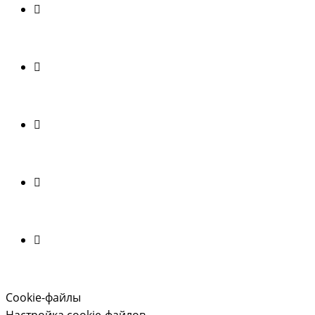
Cookie-файлы
Настройка cookie-файлов