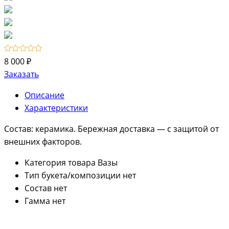
8 000 ₽
Заказать
Описание
Характеристики
Состав: керамика. Бережная доставка — с защитой от
внешних факторов.
Категория товара
Вазы
Тип букета/композиции
нет
Состав
нет
Гамма
нет