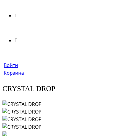
Войти
Корзина
CRYSTAL DROP