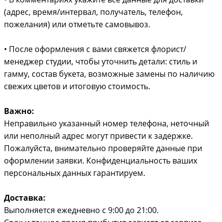
(адрес, время/интервал, получатель, телефон,
пожелания) или отметьте самовывоз.
• После оформления с вами свяжется флорист/
менеджер студии, чтобы уточнить детали: стиль и
гамму, состав букета, возможные замены по наличию
свежих цветов и итоговую стоимость.
Важно:
Неправильно указанный номер телефона, неточный
или неполный адрес могут привести к задержке.
Пожалуйста, внимательно проверяйте данные при
оформлении заявки. Конфиденциальность ваших
персональных данных гарантируем.
Доставка:
Выполняется ежедневно с 9:00 до 21:00.