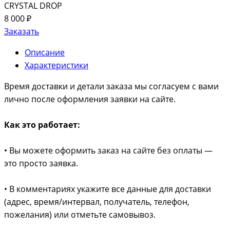
CRYSTAL DROP
8 000 ₽
Заказать
Описание
Характеристики
Время доставки и детали заказа мы согласуем с вами
лично после оформления заявки на сайте.
Как это работает:
• Вы можете оформить заказ на сайте без оплаты —
это просто заявка.
• В комментариях укажите все данные для доставки
(адрес, время/интервал, получатель, телефон,
пожелания) или отметьте самовывоз.