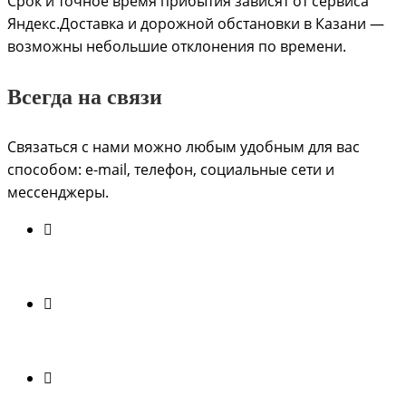
Срок и точное время прибытия зависят от сервиса
Яндекс.Доставка и дорожной обстановки в Казани —
возможны небольшие отклонения по времени.
Всегда на связи
Связаться с нами можно любым удобным для вас
способом: e-mail, телефон, социальные сети и
мессенджеры.