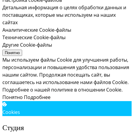
Детальная информация о целях обработки данных и
поставщиках, которые мы используем на наших
сайтах
Аналитические Cookie-файлы
Технические Cookie-файлы
Другие Cookie-файлы
Понятно
Мы используем файлы Cookie для улучшения работы,
персонализации и повышения удобства пользования
нашим сайтом. Продолжая посещать сайт, вы
соглашаетесь на использование нами файлов Cookie.
Подробнее о нашей политике в отношении Cookie.
Понятно
Подробнее
Cookies
Студия