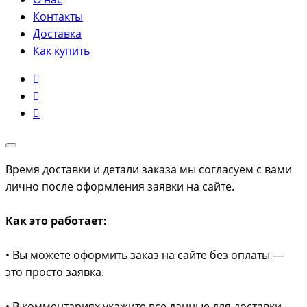
Контакты
Доставка
Как купить
Время доставки и детали заказа мы согласуем с вами
лично после оформления заявки на сайте.
Как это работает:
• Вы можете оформить заказ на сайте без оплаты —
это просто заявка.
• В комментариях укажите все данные для доставки