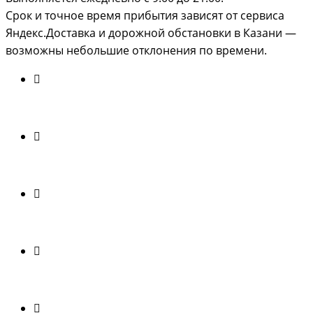
Срок и точное время прибытия зависят от сервиса
Яндекс.Доставка и дорожной обстановки в Казани —
возможны небольшие отклонения по времени.