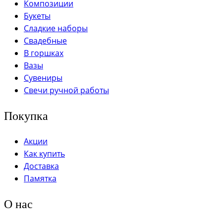
Композиции
Букеты
Сладкие наборы
Свадебные
В горшках
Вазы
Сувениры
Свечи ручной работы
Покупка
Акции
Как купить
Доставка
Памятка
О нас