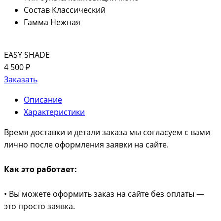
Состав
Классический
Гамма
Нежная
EASY SHADE
4 500 ₽
Заказать
Описание
Характеристики
Время доставки и детали заказа мы согласуем с вами
лично после оформления заявки на сайте.
Как это работает:
• Вы можете оформить заказ на сайте без оплаты —
это просто заявка.