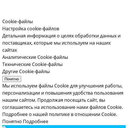
Cookie-файлы
Настройка cookie-файлов
Детальная информация о целях обработки данных и
поставщиках, которые мы используем на наших
сайтах
Аналитические Cookie-файлы
Технические Cookie-файлы
Другие Cookie-файлы
Понятно
Мы используем файлы Cookie для улучшения работы,
персонализации и повышения удобства пользования
нашим сайтом. Продолжая посещать сайт, вы
соглашаетесь на использование нами файлов Cookie.
Подробнее о нашей политике в отношении Cookie.
Понятно
Подробнее