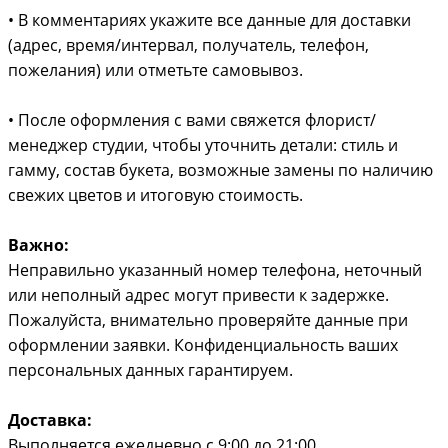
• В комментариях укажите все данные для доставки
(адрес, время/интервал, получатель, телефон,
пожелания) или отметьте самовывоз.
• После оформления с вами свяжется флорист/
менеджер студии, чтобы уточнить детали: стиль и
гамму, состав букета, возможные замены по наличию
свежих цветов и итоговую стоимость.
Важно:
Неправильно указанный номер телефона, неточный
или неполный адрес могут привести к задержке.
Пожалуйста, внимательно проверяйте данные при
оформлении заявки. Конфиденциальность ваших
персональных данных гарантируем.
Доставка:
Выполняется ежедневно с 9:00 до 21:00.