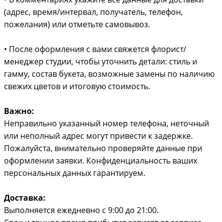
(адрес, время/интервал, получатель, телефон,
пожелания) или отметьте самовывоз.
• После оформления с вами свяжется флорист/
менеджер студии, чтобы уточнить детали: стиль и
гамму, состав букета, возможные замены по наличию
свежих цветов и итоговую стоимость.
Важно:
Неправильно указанный номер телефона, неточный
или неполный адрес могут привести к задержке.
Пожалуйста, внимательно проверяйте данные при
оформлении заявки. Конфиденциальность ваших
персональных данных гарантируем.
Доставка:
Выполняется ежедневно с 9:00 до 21:00.