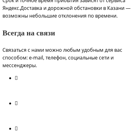
Срок и точное время прибытия зависят от сервиса
Яндекс.Доставка и дорожной обстановки в Казани —
возможны небольшие отклонения по времени.
Всегда на связи
Связаться с нами можно любым удобным для вас
способом: e-mail, телефон, социальные сети и
мессенджеры.