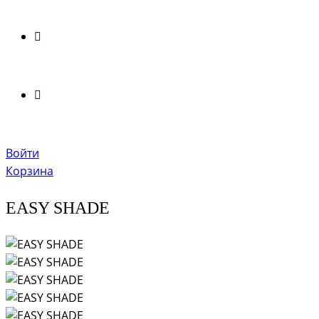
Войти
Корзина
EASY SHADE