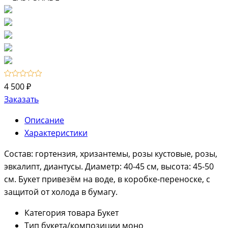
4 500 ₽
Заказать
Описание
Характеристики
Состав: гортензия, хризантемы, розы кустовые, розы,
эвкалипт, диантусы. Диаметр: 40-45 см, высота: 45-50
см. Букет привезём на воде, в коробке-переноске, с
защитой от холода в бумагу.
Категория товара
Букет
Тип букета/композиции
моно