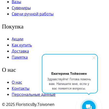
Вазы
Сувениры
Свечи ручной работы
Покупка
Акции
Как купить
Доставка
Памятка
О нас
Екатерина Тойвонен
Здравствуйте! Готова помочь
О нас
вам. Напишите мне, если у
Контакты
вас появятся вопросы.
Персональные данные
© 2025 FloristicsBy.Toivonen