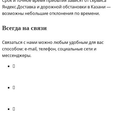
Срок и точное время прибытия зависят от сервиса
Яндекс.Доставка и дорожной обстановки в Казани —
возможны небольшие отклонения по времени.
Всегда на связи
Связаться с нами можно любым удобным для вас
способом: e-mail, телефон, социальные сети и
мессенджеры.