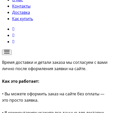
Контакты
Доставка
Как купить
Время доставки и детали заказа мы согласуем с вами
лично после оформления заявки на сайте.
Как это работает:
• Вы можете оформить заказ на сайте без оплаты —
это просто заявка.
• В комментариях укажите все данные для доставки