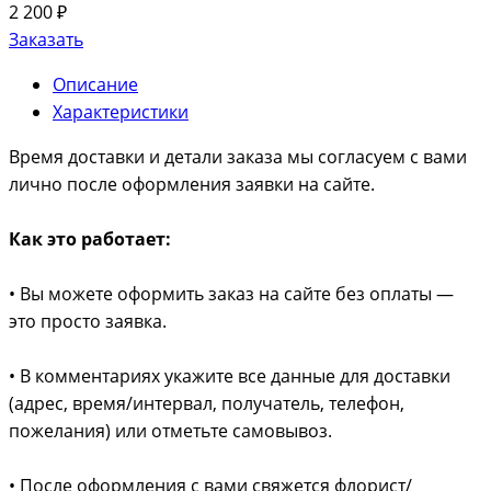
2 200 ₽
Заказать
Описание
Характеристики
Время доставки и детали заказа мы согласуем с вами
лично после оформления заявки на сайте.
Как это работает:
• Вы можете оформить заказ на сайте без оплаты —
это просто заявка.
• В комментариях укажите все данные для доставки
(адрес, время/интервал, получатель, телефон,
пожелания) или отметьте самовывоз.
• После оформления с вами свяжется флорист/