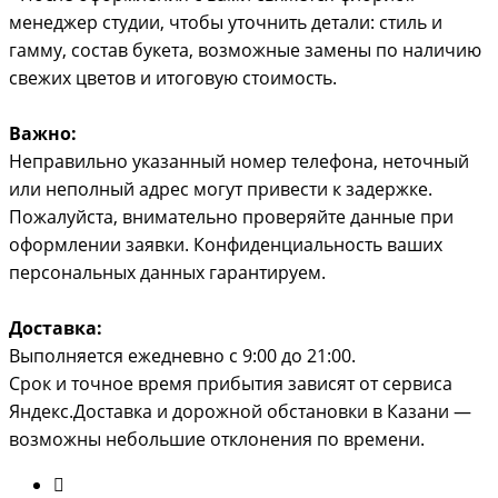
менеджер студии, чтобы уточнить детали: стиль и
гамму, состав букета, возможные замены по наличию
свежих цветов и итоговую стоимость.
Важно:
Неправильно указанный номер телефона, неточный
или неполный адрес могут привести к задержке.
Пожалуйста, внимательно проверяйте данные при
оформлении заявки. Конфиденциальность ваших
персональных данных гарантируем.
Доставка:
Выполняется ежедневно с 9:00 до 21:00.
Срок и точное время прибытия зависят от сервиса
Яндекс.Доставка и дорожной обстановки в Казани —
возможны небольшие отклонения по времени.