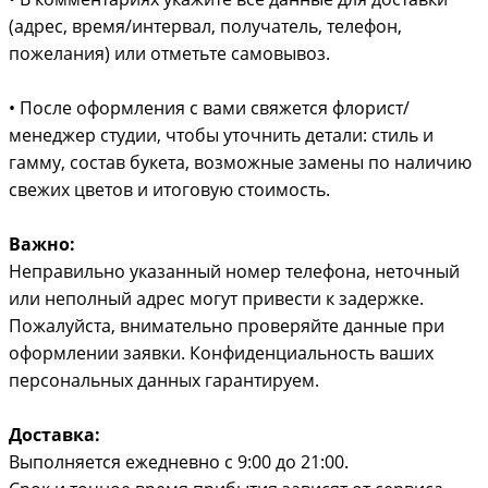
(адрес, время/интервал, получатель, телефон,
пожелания) или отметьте самовывоз.
• После оформления с вами свяжется флорист/
менеджер студии, чтобы уточнить детали: стиль и
гамму, состав букета, возможные замены по наличию
свежих цветов и итоговую стоимость.
Важно:
Неправильно указанный номер телефона, неточный
или неполный адрес могут привести к задержке.
Пожалуйста, внимательно проверяйте данные при
оформлении заявки. Конфиденциальность ваших
персональных данных гарантируем.
Доставка:
Выполняется ежедневно с 9:00 до 21:00.