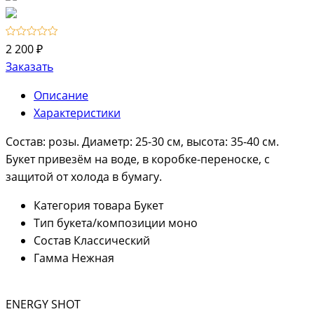
2 200 ₽
Заказать
Описание
Характеристики
Состав: розы. Диаметр: 25-30 см, высота: 35-40 см.
Букет привезём на воде, в коробке-переноске, с
защитой от холода в бумагу.
Категория товара
Букет
Тип букета/композиции
моно
Состав
Классический
Гамма
Нежная
ENERGY SHOT