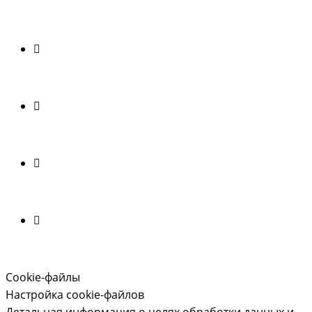
Cookie-файлы
Настройка cookie-файлов
Детальная информация о целях обработки данных и