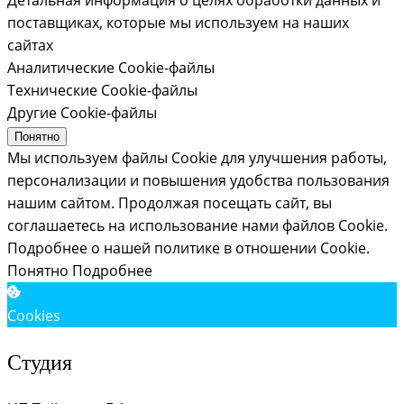
поставщиках, которые мы используем на наших
сайтах
Аналитические Cookie-файлы
Технические Cookie-файлы
Другие Cookie-файлы
Понятно
Мы используем файлы Cookie для улучшения работы,
персонализации и повышения удобства пользования
нашим сайтом. Продолжая посещать сайт, вы
соглашаетесь на использование нами файлов Cookie.
Подробнее о нашей политике в отношении Cookie.
Понятно
Подробнее
Cookies
Студия