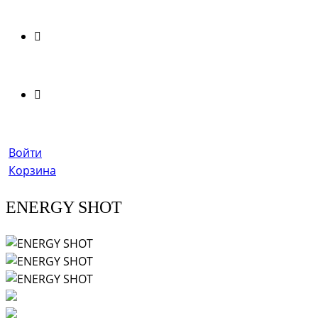
Войти
Корзина
ENERGY SHOT