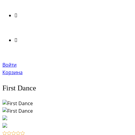
Войти
Корзина
First Dance