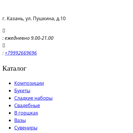
г. Казань, ул. Пушкина, д.10
: ежедневно 9.00-21.00
:
+79992669696
Каталог
Композиции
Букеты
Сладкие наборы
Свадебные
В горшках
Вазы
Сувениры