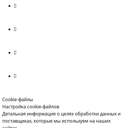
Cookie-файлы
Настройка cookie-файлов
Детальная информация о целях обработки данных и
поставщиках, которые мы используем на наших
сайтах