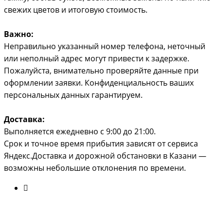
свежих цветов и итоговую стоимость.
Важно:
Неправильно указанный номер телефона, неточный
или неполный адрес могут привести к задержке.
Пожалуйста, внимательно проверяйте данные при
оформлении заявки. Конфиденциальность ваших
персональных данных гарантируем.
Доставка:
Выполняется ежедневно с 9:00 до 21:00.
Срок и точное время прибытия зависят от сервиса
Яндекс.Доставка и дорожной обстановки в Казани —
возможны небольшие отклонения по времени.