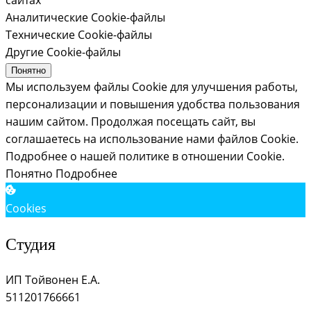
Аналитические Cookie-файлы
Технические Cookie-файлы
Другие Cookie-файлы
Понятно
Мы используем файлы Cookie для улучшения работы,
персонализации и повышения удобства пользования
нашим сайтом. Продолжая посещать сайт, вы
соглашаетесь на использование нами файлов Cookie.
Подробнее о нашей политике в отношении Cookie.
Понятно
Подробнее
Cookies
Студия
ИП Тойвонен Е.А.
511201766661