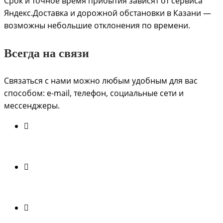
Срок и точное время прибытия зависят от сервиса
Яндекс.Доставка и дорожной обстановки в Казани —
возможны небольшие отклонения по времени.
Всегда на связи
Связаться с нами можно любым удобным для вас
способом: e-mail, телефон, социальные сети и
мессенджеры.