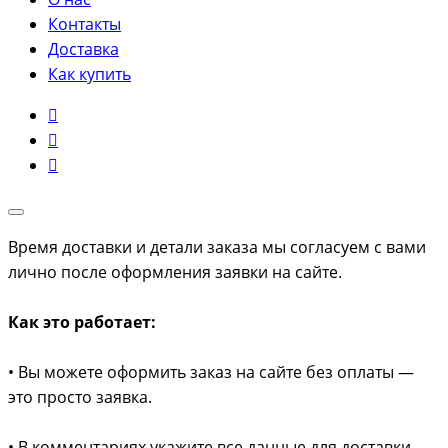
Контакты
Доставка
Как купить
Время доставки и детали заказа мы согласуем с вами
лично после оформления заявки на сайте.
Как это работает:
• Вы можете оформить заказ на сайте без оплаты —
это просто заявка.
• В комментариях укажите все данные для доставки