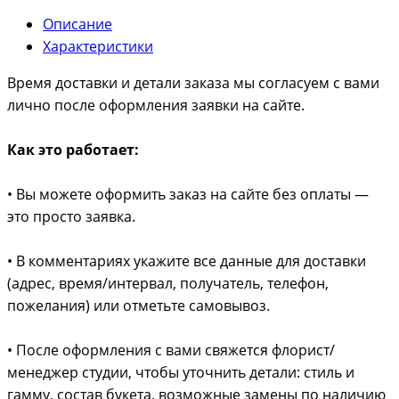
Описание
Характеристики
Время доставки и детали заказа мы согласуем с вами
лично после оформления заявки на сайте.
Как это работает:
• Вы можете оформить заказ на сайте без оплаты —
это просто заявка.
• В комментариях укажите все данные для доставки
(адрес, время/интервал, получатель, телефон,
пожелания) или отметьте самовывоз.
• После оформления с вами свяжется флорист/
менеджер студии, чтобы уточнить детали: стиль и
гамму, состав букета, возможные замены по наличию