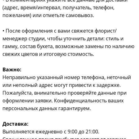
(адрес, время/интервал, получатель, телефон,
пожелания) или отметьте самовывоз.
• После оформления с вами свяжется флорист/
менеджер студии, чтобы уточнить детали: стиль и
гамму, состав букета, возможные замены по наличию
свежих цветов и итоговую стоимость.
Важно:
Неправильно указанный номер телефона, неточный
или неполный адрес могут привести к задержке.
Пожалуйста, внимательно проверяйте данные при
оформлении заявки. Конфиденциальность ваших
персональных данных гарантируем.
Доставка:
Выполняется ежедневно с 9:00 до 21:00.