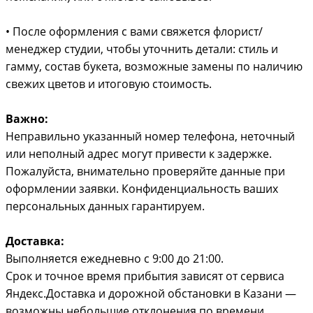
• После оформления с вами свяжется флорист/
менеджер студии, чтобы уточнить детали: стиль и
гамму, состав букета, возможные замены по наличию
свежих цветов и итоговую стоимость.
Важно:
Неправильно указанный номер телефона, неточный
или неполный адрес могут привести к задержке.
Пожалуйста, внимательно проверяйте данные при
оформлении заявки. Конфиденциальность ваших
персональных данных гарантируем.
Доставка:
Выполняется ежедневно с 9:00 до 21:00.
Срок и точное время прибытия зависят от сервиса
Яндекс.Доставка и дорожной обстановки в Казани —
возможны небольшие отклонения по времени.