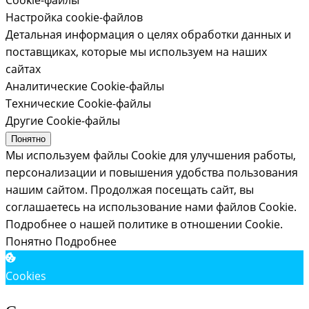
Настройка cookie-файлов
Детальная информация о целях обработки данных и
поставщиках, которые мы используем на наших
сайтах
Аналитические Cookie-файлы
Технические Cookie-файлы
Другие Cookie-файлы
Понятно
Мы используем файлы Cookie для улучшения работы,
персонализации и повышения удобства пользования
нашим сайтом. Продолжая посещать сайт, вы
соглашаетесь на использование нами файлов Cookie.
Подробнее о нашей политике в отношении Cookie.
Понятно
Подробнее
Cookies