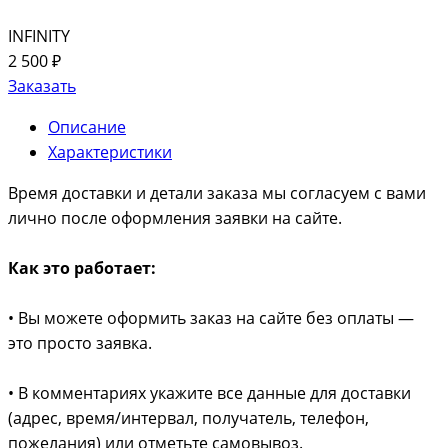
INFINITY
2 500 ₽
Заказать
Описание
Характеристики
Время доставки и детали заказа мы согласуем с вами
лично после оформления заявки на сайте.
Как это работает:
• Вы можете оформить заказ на сайте без оплаты —
это просто заявка.
• В комментариях укажите все данные для доставки
(адрес, время/интервал, получатель, телефон,
пожелания) или отметьте самовывоз.