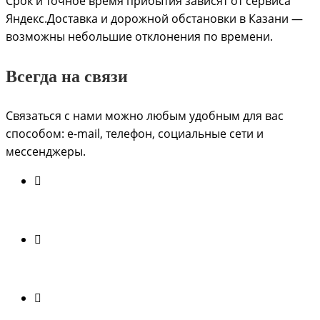
Срок и точное время прибытия зависят от сервиса
Яндекс.Доставка и дорожной обстановки в Казани —
возможны небольшие отклонения по времени.
Всегда на связи
Связаться с нами можно любым удобным для вас
способом: e-mail, телефон, социальные сети и
мессенджеры.