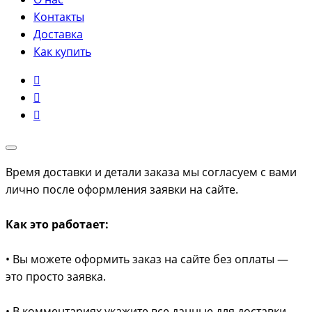
Контакты
Доставка
Как купить
Время доставки и детали заказа мы согласуем с вами
лично после оформления заявки на сайте.
Как это работает:
• Вы можете оформить заказ на сайте без оплаты —
это просто заявка.
• В комментариях укажите все данные для доставки