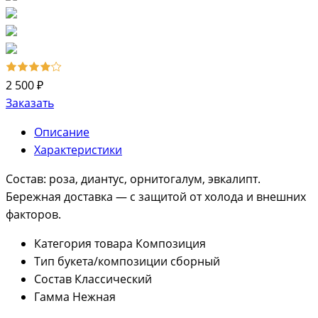
2 500 ₽
Заказать
Описание
Характеристики
Состав: роза, диантус, орнитогалум, эвкалипт.
Бережная доставка — с защитой от холода и внешних
факторов.
Категория товара
Композиция
Тип букета/композиции
сборный
Состав
Классический
Гамма
Нежная