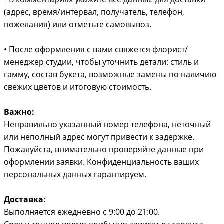
(адрес, время/интервал, получатель, телефон,
пожелания) или отметьте самовывоз.
• После оформления с вами свяжется флорист/
менеджер студии, чтобы уточнить детали: стиль и
гамму, состав букета, возможные замены по наличию
свежих цветов и итоговую стоимость.
Важно:
Неправильно указанный номер телефона, неточный
или неполный адрес могут привести к задержке.
Пожалуйста, внимательно проверяйте данные при
оформлении заявки. Конфиденциальность ваших
персональных данных гарантируем.
Доставка:
Выполняется ежедневно с 9:00 до 21:00.