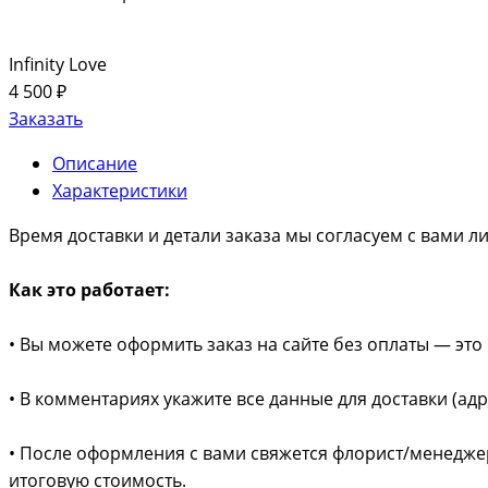
Infinity Love
4 500 ₽
Заказать
Описание
Характеристики
Время доставки и детали заказа мы согласуем с вами л
Как это работает:
• Вы можете оформить заказ на сайте без оплаты — это 
• В комментариях укажите все данные для доставки (ад
• После оформления с вами свяжется флорист/менеджер 
итоговую стоимость.