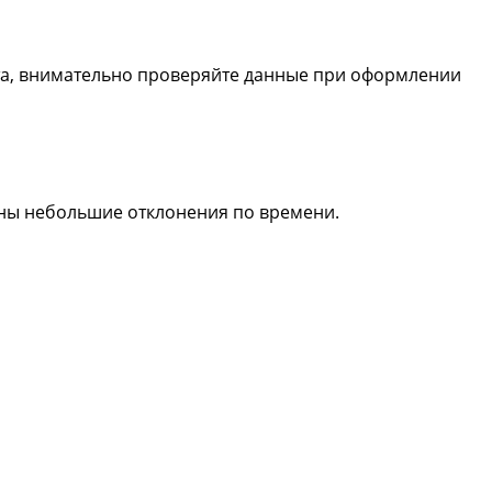
та, внимательно проверяйте данные при оформлении
жны небольшие отклонения по времени.