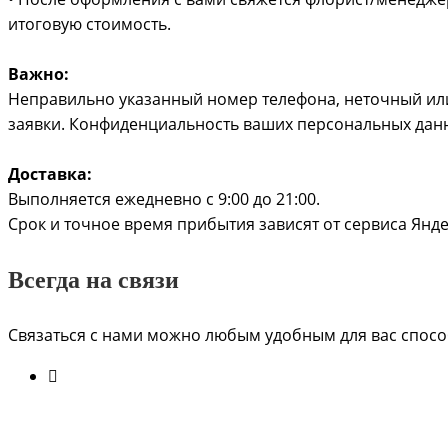
итоговую стоимость.
Важно:
Неправильно указанный номер телефона, неточный или
заявки. Конфиденциальность ваших персональных дан
Доставка:
Выполняется ежедневно с 9:00 до 21:00.
Срок и точное время прибытия зависят от сервиса Ян
Всегда на связи
Связаться с нами можно любым удобным для вас способ