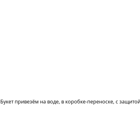
 Букет привезём на воде, в коробке-переноске, с защитой