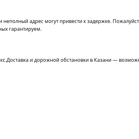
 неполный адрес могут привести к задержке. Пожалуйс
ных гарантируем.
декс.Доставка и дорожной обстановки в Казани — возмо