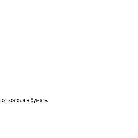
 от холода в бумагу.