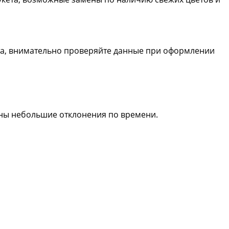
та, внимательно проверяйте данные при оформлении
жны небольшие отклонения по времени.