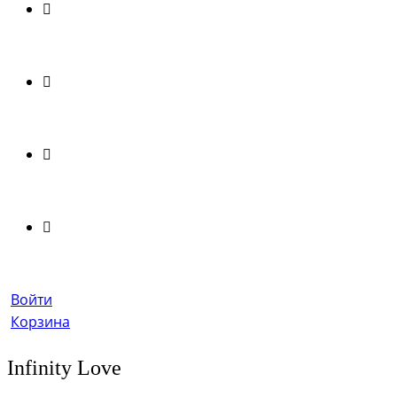
Войти
Корзина
Infinity Love