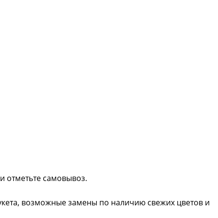
ли отметьте самовывоз.
букета, возможные замены по наличию свежих цветов и