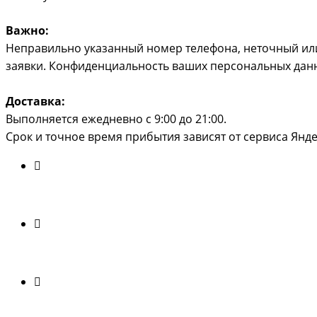
Важно:
Неправильно указанный номер телефона, неточный или
заявки. Конфиденциальность ваших персональных дан
Доставка:
Выполняется ежедневно с 9:00 до 21:00.
Срок и точное время прибытия зависят от сервиса Ян