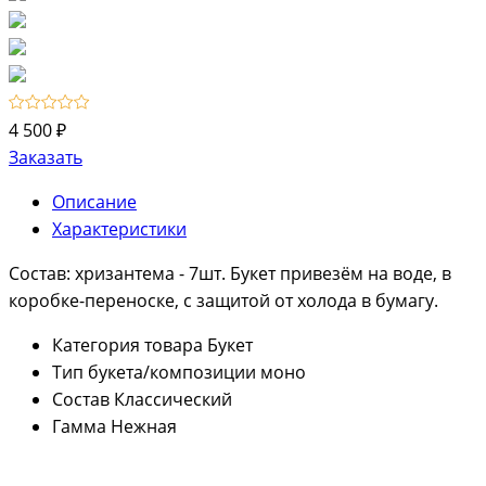
4 500 ₽
Заказать
Описание
Характеристики
Состав: хризантема - 7шт. Букет привезём на воде, в
коробке-переноске, с защитой от холода в бумагу.
Категория товара
Букет
Тип букета/композиции
моно
Состав
Классический
Гамма
Нежная