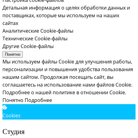
Детальная информация о целях обработки данных и
поставщиках, которые мы используем на наших
сайтах
Аналитические Cookie-файлы
Технические Cookie-файлы
Другие Cookie-файлы
Понятно
Мы используем файлы Cookie для улучшения работы,
персонализации и повышения удобства пользования
нашим сайтом. Продолжая посещать сайт, вы
соглашаетесь на использование нами файлов Cookie.
Подробнее о нашей политике в отношении Cookie.
Понятно
Подробнее
Cookies
Студия