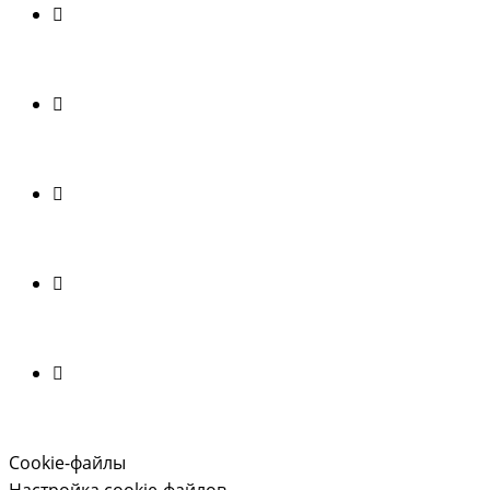
Cookie-файлы
Настройка cookie-файлов