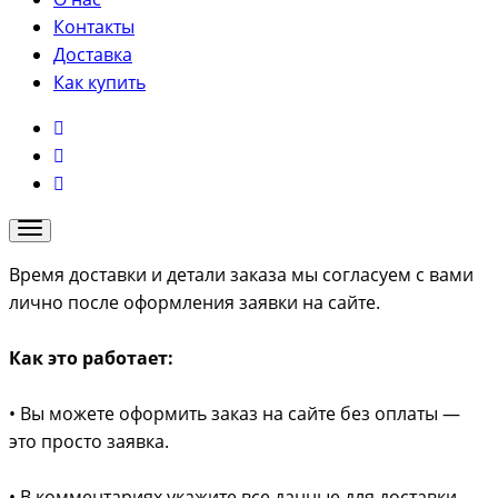
Контакты
Доставка
Как купить
Время доставки и детали заказа мы согласуем с вами
лично после оформления заявки на сайте.
Как это работает:
• Вы можете оформить заказ на сайте без оплаты —
это просто заявка.
• В комментариях укажите все данные для доставки