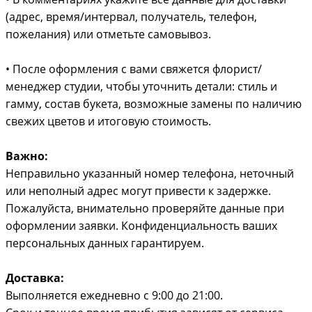
(адрес, время/интервал, получатель, телефон,
пожелания) или отметьте самовывоз.
• После оформления с вами свяжется флорист/
менеджер студии, чтобы уточнить детали: стиль и
гамму, состав букета, возможные замены по наличию
свежих цветов и итоговую стоимость.
Важно:
Неправильно указанный номер телефона, неточный
или неполный адрес могут привести к задержке.
Пожалуйста, внимательно проверяйте данные при
оформлении заявки. Конфиденциальность ваших
персональных данных гарантируем.
Доставка:
Выполняется ежедневно с 9:00 до 21:00.