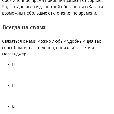
Срок и точное время прибытия зависят от сервиса
Яндекс.Доставка и дорожной обстановки в Казани —
возможны небольшие отклонения по времени.
Всегда на связи
Связаться с нами можно любым удобным для вас
способом: e-mail, телефон, социальные сети и
мессенджеры.