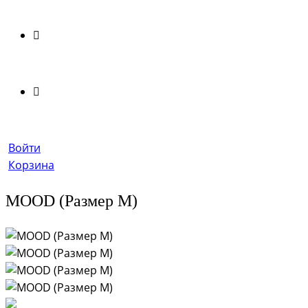
Войти
Корзина
MOOD (Размер M)