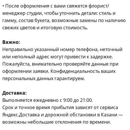
• После оформления с вами свяжется флорист/
менеджер студии, чтобы уточнить детали: стиль и
гамму, состав букета, возможные замены по наличию
свежих цветов и итоговую стоимость.
Важно:
Неправильно указанный номер телефона, неточный
или неполный адрес могут привести к задержке.
Пожалуйста, внимательно проверяйте данные при
оформлении заявки. Конфиденциальность ваших
персональных данных гарантируем.
Доставка:
Выполняется ежедневно с 9:00 до 21:00.
Срок и точное время прибытия зависят от сервиса
Яндекс.Доставка и дорожной обстановки в Казани —
возможны небольшие отклонения по времени.