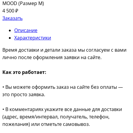
MOOD (Размер M)
4 500 ₽
Заказать
Описание
Характеристики
Время доставки и детали заказа мы согласуем с вами
лично после оформления заявки на сайте.
Как это работает:
• Вы можете оформить заказ на сайте без оплаты —
это просто заявка.
• В комментариях укажите все данные для доставки
(адрес, время/интервал, получатель, телефон,
пожелания) или отметьте самовывоз.