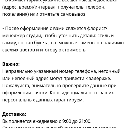
(адрес, время/интервал, получатель, телефон,
пожелания) или отметьте самовывоз.
• После оформления с вами свяжется флорист/
менеджер студии, чтобы уточнить детали: стиль и
гамму, состав букета, возможные замены по наличию
свежих цветов и итоговую стоимость.
Важно:
Неправильно указанный номер телефона, неточный
или неполный адрес могут привести к задержке.
Пожалуйста, внимательно проверяйте данные при
оформлении заявки. Конфиденциальность ваших
персональных данных гарантируем.
Доставка:
Выполняется ежедневно с 9:00 до 21:00.