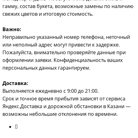
гамму, состав букета, возможные замены по наличию
свежих цветов и итоговую стоимость.
Важно:
Неправильно указанный номер телефона, неточный
или неполный адрес могут привести к задержке.
Пожалуйста, внимательно проверяйте данные при
оформлении заявки. Конфиденциальность ваших
персональных данных гарантируем.
Доставка:
Выполняется ежедневно с 9:00 до 21:00.
Срок и точное время прибытия зависят от сервиса
Яндекс.Доставка и дорожной обстановки в Казани —
возможны небольшие отклонения по времени.