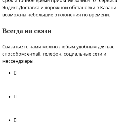
Срок и точное время прибытия зависят от сервиса
Яндекс.Доставка и дорожной обстановки в Казани —
возможны небольшие отклонения по времени.
Всегда на связи
Связаться с нами можно любым удобным для вас
способом: e-mail, телефон, социальные сети и
мессенджеры.