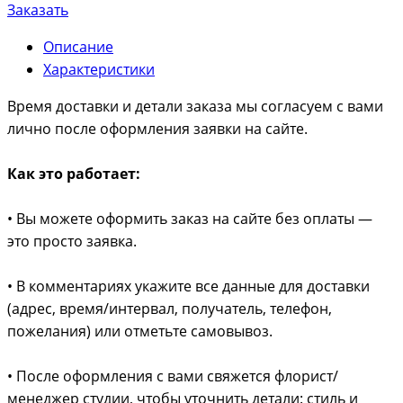
Заказать
Описание
Характеристики
Время доставки и детали заказа мы согласуем с вами
лично после оформления заявки на сайте.
Как это работает:
• Вы можете оформить заказ на сайте без оплаты —
это просто заявка.
• В комментариях укажите все данные для доставки
(адрес, время/интервал, получатель, телефон,
пожелания) или отметьте самовывоз.
• После оформления с вами свяжется флорист/
менеджер студии, чтобы уточнить детали: стиль и