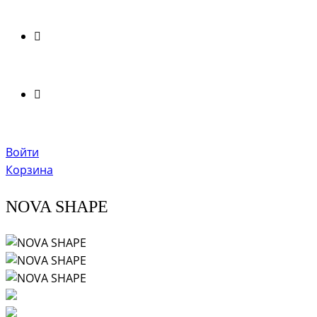
Войти
Корзина
NOVA SHAPE