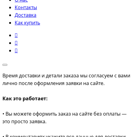
Контакты
Доставка
Как купить
Время доставки и детали заказа мы согласуем с вами
лично после оформления заявки на сайте.
Как это работает:
• Вы можете оформить заказ на сайте без оплаты —
это просто заявка.
• В комментариях укажите все данные для доставки