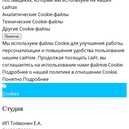
сайтах
Аналитические Cookie-файлы
Технические Cookie-файлы
Другие Cookie-файлы
Понятно
Мы используем файлы Cookie для улучшения работы,
персонализации и повышения удобства пользования
нашим сайтом. Продолжая посещать сайт, вы
соглашаетесь на использование нами файлов Cookie.
Подробнее о нашей политике в отношении Cookie.
Понятно
Подробнее
Cookies
Студия
ИП Тойвонен Е.А.