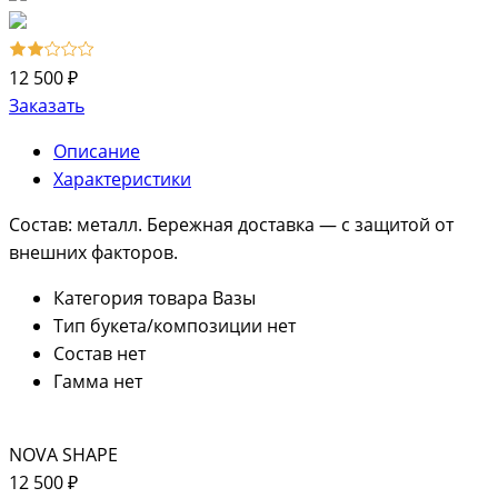
12 500 ₽
Заказать
Описание
Характеристики
Состав: металл. Бережная доставка — с защитой от
внешних факторов.
Категория товара
Вазы
Тип букета/композиции
нет
Состав
нет
Гамма
нет
NOVA SHAPE
12 500 ₽