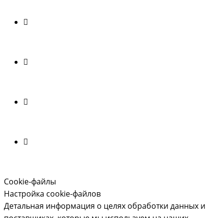
Cookie-файлы
Настройка cookie-файлов
Детальная информация о целях обработки данных и
поставщиках, которые мы используем на наших