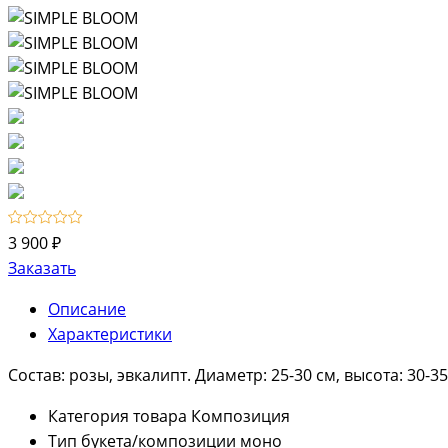
3 900 ₽
Заказать
Описание
Характеристики
Состав: розы, эвкалипт. Диаметр: 25-30 см, высота: 30-
Категория товара
Композиция
Тип букета/композиции
моно