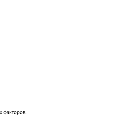
х факторов.