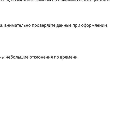
та, внимательно проверяйте данные при оформлении
жны небольшие отклонения по времени.