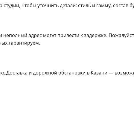
студии, чтобы уточнить детали: стиль и гамму, состав 
 неполный адрес могут привести к задержке. Пожалуйс
ных гарантируем.
декс.Доставка и дорожной обстановки в Казани — возмо