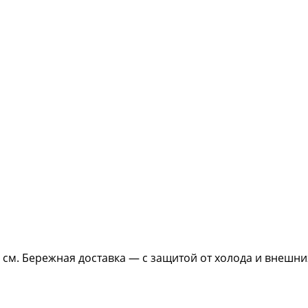
35 см. Бережная доставка — с защитой от холода и внешни