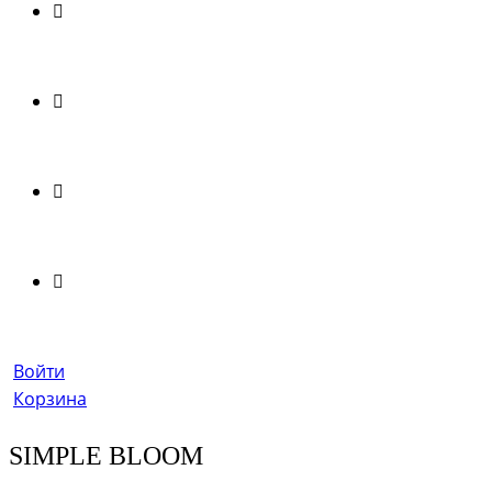
Войти
Корзина
SIMPLE BLOOM