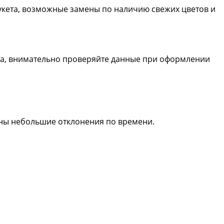
букета, возможные замены по наличию свежих цветов и
та, внимательно проверяйте данные при оформлении
жны небольшие отклонения по времени.