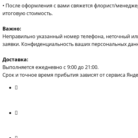
• После оформления с вами свяжется флорист/менеджер 
итоговую стоимость.
Важно:
Неправильно указанный номер телефона, неточный или
заявки. Конфиденциальность ваших персональных дан
Доставка:
Выполняется ежедневно с 9:00 до 21:00.
Срок и точное время прибытия зависят от сервиса Ян