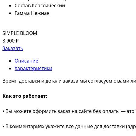
Состав
Классический
Гамма
Нежная
SIMPLE BLOOM
3 900 ₽
Заказать
Описание
Характеристики
Время доставки и детали заказа мы согласуем с вами л
Как это работает:
• Вы можете оформить заказ на сайте без оплаты — это 
• В комментариях укажите все данные для доставки (ад