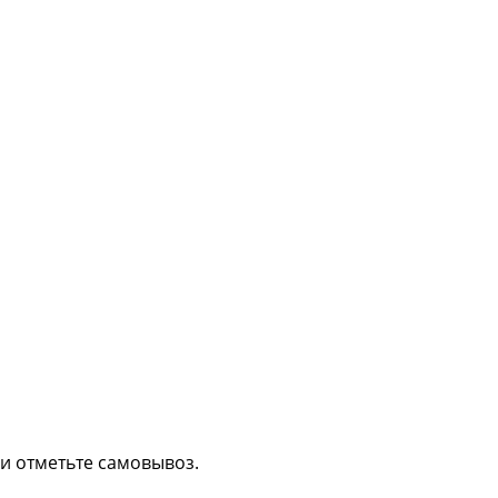
ли отметьте самовывоз.