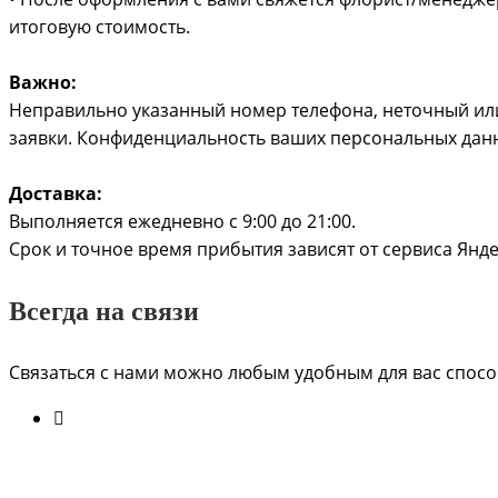
итоговую стоимость.
Важно:
Неправильно указанный номер телефона, неточный или
заявки. Конфиденциальность ваших персональных дан
Доставка:
Выполняется ежедневно с 9:00 до 21:00.
Срок и точное время прибытия зависят от сервиса Ян
Всегда на связи
Связаться с нами можно любым удобным для вас способ