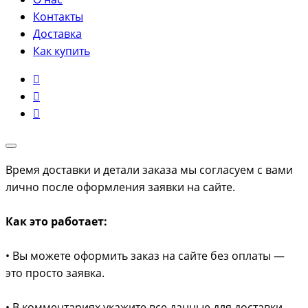
Контакты
Доставка
Как купить
Время доставки и детали заказа мы согласуем с вами
лично после оформления заявки на сайте.
Как это работает:
• Вы можете оформить заказ на сайте без оплаты —
это просто заявка.
• В комментариях укажите все данные для доставки