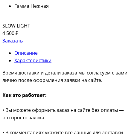
Гамма
Нежная
SLOW LIGHT
4 500 ₽
Заказать
Описание
Характеристики
Время доставки и детали заказа мы согласуем с вами
лично после оформления заявки на сайте.
Как это работает:
• Вы можете оформить заказ на сайте без оплаты —
это просто заявка.
• В комментариях укажите все данные для доставки