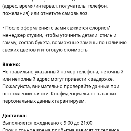
(адрес, время/интервал, получатель, телефон,
пожелания) или отметьте самовывоз.
• После оформления с вами свяжется флорист/
менеджер студии, чтобы уточнить детали: стиль и
гамму, состав букета, возможные замены по наличию
свежих цветов и итоговую стоимость.
Важно:
Неправильно указанный номер телефона, неточный
или неполный адрес могут привести к задержке.
Пожалуйста, внимательно проверяйте данные при
оформлении заявки. Конфиденциальность ваших
персональных данных гарантируем.
Доставка:
Выполняется ежедневно с 9:00 до 21:00.
Срок и точное время прибытия зависят от сервиса