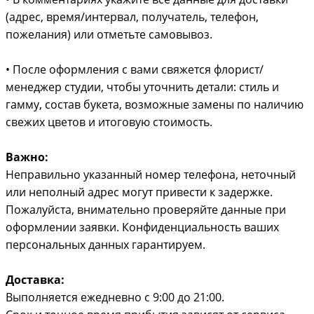
(адрес, время/интервал, получатель, телефон,
пожелания) или отметьте самовывоз.
• После оформления с вами свяжется флорист/
менеджер студии, чтобы уточнить детали: стиль и
гамму, состав букета, возможные замены по наличию
свежих цветов и итоговую стоимость.
Важно:
Неправильно указанный номер телефона, неточный
или неполный адрес могут привести к задержке.
Пожалуйста, внимательно проверяйте данные при
оформлении заявки. Конфиденциальность ваших
персональных данных гарантируем.
Доставка:
Выполняется ежедневно с 9:00 до 21:00.