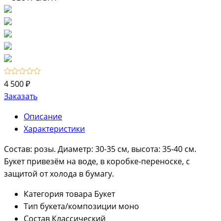
4 500 ₽
Заказать
Описание
Характеристики
Состав: розы. Диаметр: 30-35 см, высота: 35-40 см.
Букет привезём на воде, в коробке-переноске, с
защитой от холода в бумагу.
Категория товара
Букет
Тип букета/композиции
моно
Состав
Классический