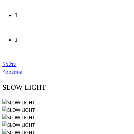
Войти
Корзина
SLOW LIGHT