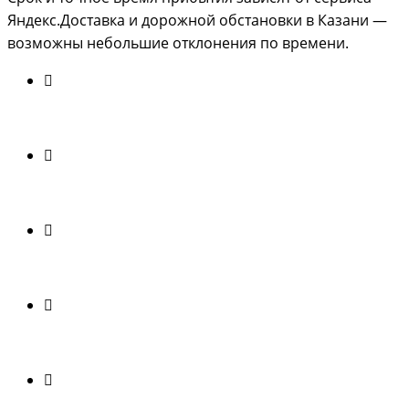
Яндекс.Доставка и дорожной обстановки в Казани —
возможны небольшие отклонения по времени.