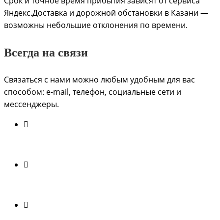
Срок и точное время прибытия зависят от сервиса
Яндекс.Доставка и дорожной обстановки в Казани —
возможны небольшие отклонения по времени.
Всегда на связи
Связаться с нами можно любым удобным для вас
способом: e-mail, телефон, социальные сети и
мессенджеры.