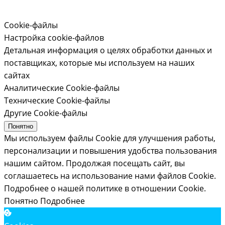
Cookie-файлы
Настройка cookie-файлов
Детальная информация о целях обработки данных и
поставщиках, которые мы используем на наших
сайтах
Аналитические Cookie-файлы
Технические Cookie-файлы
Другие Cookie-файлы
Понятно
Мы используем файлы Cookie для улучшения работы,
персонализации и повышения удобства пользования
нашим сайтом. Продолжая посещать сайт, вы
соглашаетесь на использование нами файлов Cookie.
Подробнее о нашей политике в отношении Cookie.
Понятно
Подробнее