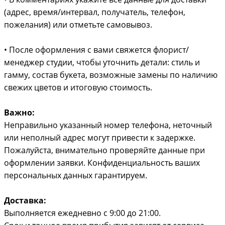
(адрес, время/интервал, получатель, телефон,
пожелания) или отметьте самовывоз.
• После оформления с вами свяжется флорист/
менеджер студии, чтобы уточнить детали: стиль и
гамму, состав букета, возможные замены по наличию
свежих цветов и итоговую стоимость.
Важно:
Неправильно указанный номер телефона, неточный
или неполный адрес могут привести к задержке.
Пожалуйста, внимательно проверяйте данные при
оформлении заявки. Конфиденциальность ваших
персональных данных гарантируем.
Доставка:
Выполняется ежедневно с 9:00 до 21:00.