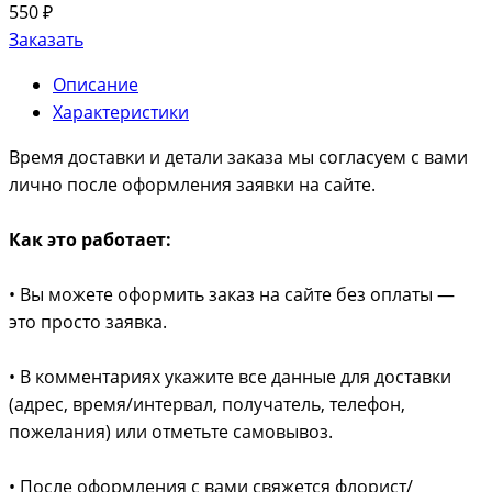
550 ₽
Заказать
Описание
Характеристики
Время доставки и детали заказа мы согласуем с вами
лично после оформления заявки на сайте.
Как это работает:
• Вы можете оформить заказ на сайте без оплаты —
это просто заявка.
• В комментариях укажите все данные для доставки
(адрес, время/интервал, получатель, телефон,
пожелания) или отметьте самовывоз.
• После оформления с вами свяжется флорист/