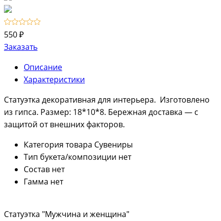
550 ₽
Заказать
Описание
Характеристики
Статуэтка декоративная для интерьера. Изготовлено
из гипса. Размер: 18*10*8. Бережная доставка — с
защитой от внешних факторов.
Категория товара
Сувениры
Тип букета/композиции
нет
Состав
нет
Гамма
нет
Статуэтка "Мужчина и женщина"