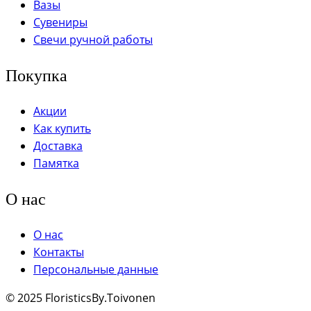
Вазы
Сувениры
Свечи ручной работы
Покупка
Акции
Как купить
Доставка
Памятка
О нас
О нас
Контакты
Персональные данные
© 2025 FloristicsBy.Toivonen