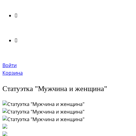
Войти
Корзина
Статуэтка "Мужчина и женщина"