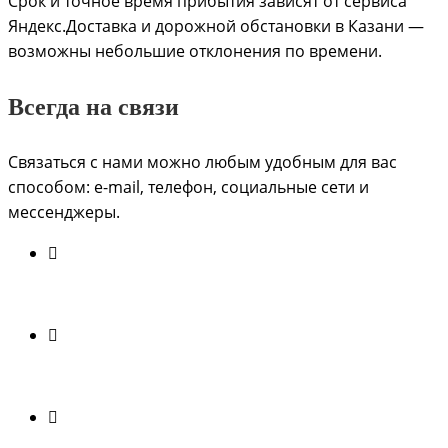
Срок и точное время прибытия зависят от сервиса
Яндекс.Доставка и дорожной обстановки в Казани —
возможны небольшие отклонения по времени.
Всегда на связи
Связаться с нами можно любым удобным для вас
способом: e-mail, телефон, социальные сети и
мессенджеры.