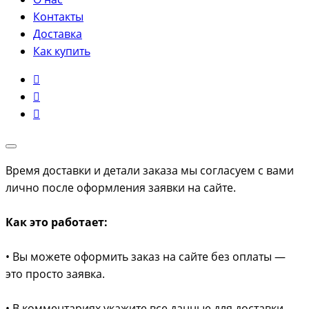
Контакты
Доставка
Как купить
Время доставки и детали заказа мы согласуем с вами
лично после оформления заявки на сайте.
Как это работает:
• Вы можете оформить заказ на сайте без оплаты —
это просто заявка.
• В комментариях укажите все данные для доставки