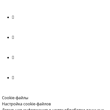
Cookie-файлы
Настройка cookie-файлов
Детальная информация о целях обработки данных и