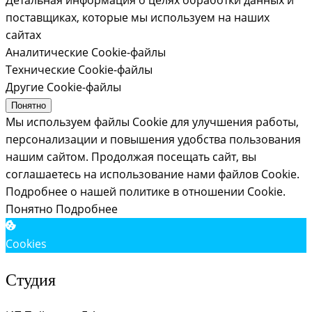
поставщиках, которые мы используем на наших
сайтах
Аналитические Cookie-файлы
Технические Cookie-файлы
Другие Cookie-файлы
Понятно
Мы используем файлы Cookie для улучшения работы,
персонализации и повышения удобства пользования
нашим сайтом. Продолжая посещать сайт, вы
соглашаетесь на использование нами файлов Cookie.
Подробнее о нашей политике в отношении Cookie.
Понятно
Подробнее
Cookies
Студия