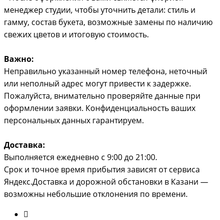
менеджер студии, чтобы уточнить детали: стиль и
гамму, состав букета, возможные замены по наличию
свежих цветов и итоговую стоимость.
Важно:
Неправильно указанный номер телефона, неточный
или неполный адрес могут привести к задержке.
Пожалуйста, внимательно проверяйте данные при
оформлении заявки. Конфиденциальность ваших
персональных данных гарантируем.
Доставка:
Выполняется ежедневно с 9:00 до 21:00.
Срок и точное время прибытия зависят от сервиса
Яндекс.Доставка и дорожной обстановки в Казани —
возможны небольшие отклонения по времени.